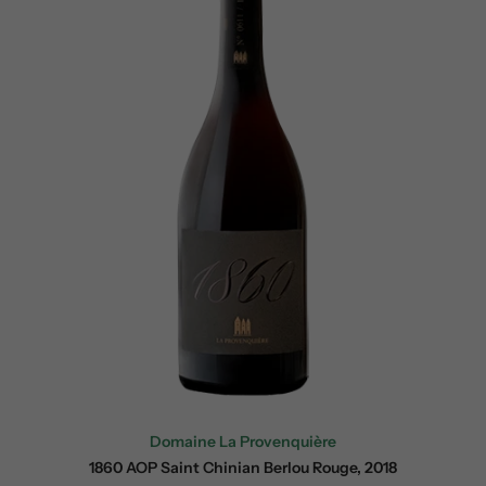
Domaine La Provenquière
1860 AOP Saint Chinian Berlou Rouge, 2018